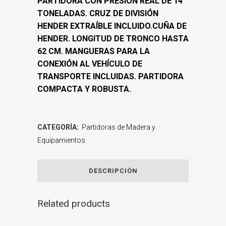
PARTIDORA CON PRESIÓN REAL DE 14
TONELADAS. CRUZ DE DIVISIÓN
HENDER EXTRAÍBLE INCLUIDO.CUÑA DE
HENDER. LONGITUD DE TRONCO HASTA
62 CM. MANGUERAS PARA LA
CONEXIÓN AL VEHÍCULO DE
TRANSPORTE INCLUIDAS. PARTIDORA
COMPACTA Y ROBUSTA.
CATEGORÍA:
Partidoras de Madera y
Equipamientos
DESCRIPCIÓN
Related products