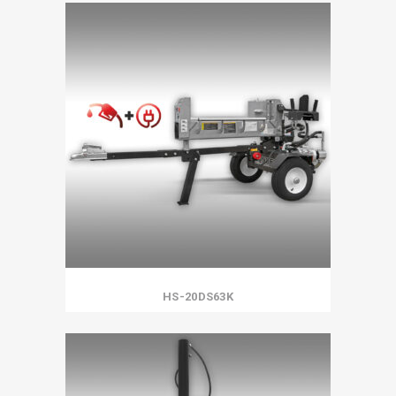
HS-20DS63K