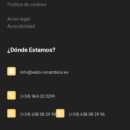
Política de cookies
Aviso legal
Accesibilidad
¿Dónde Estamos?
info@wido-recambios.es
(+34) 964 32 0299
(+34) 658 08 29 90
(+34) 658 08 29 96