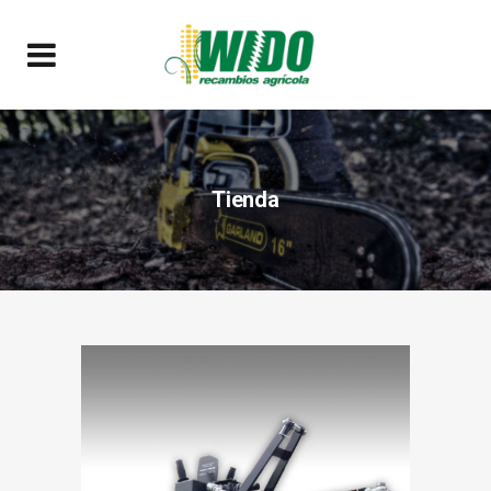
Tienda