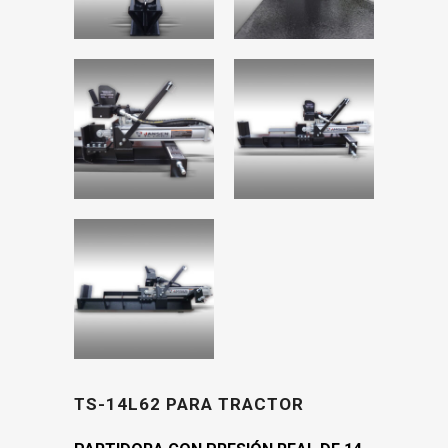
TS-14L62 PARA TRACTOR