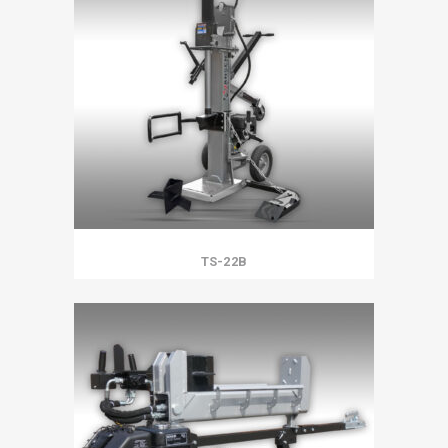
TS-22B