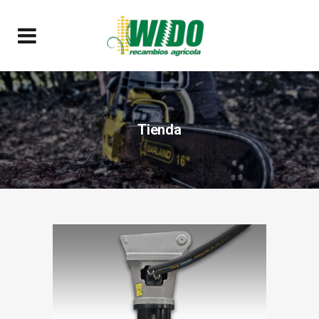
Tienda