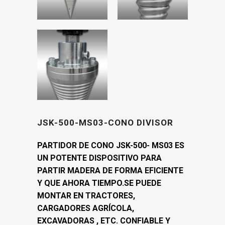
JSK-500-MS03-CONO DIVISOR
PARTIDOR DE CONO JSK-500- MS03 ES
UN POTENTE DISPOSITIVO PARA
PARTIR MADERA DE FORMA EFICIENTE
Y QUE AHORA TIEMPO.SE PUEDE
MONTAR EN TRACTORES,
CARGADORES AGRÍCOLA,
EXCAVADORAS , ETC. CONFIABLE Y