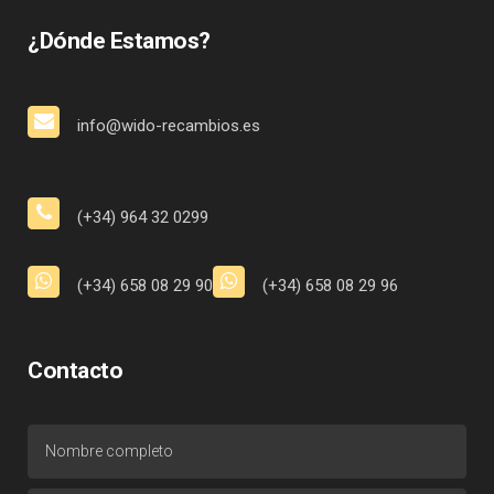
¿Dónde Estamos?
info@wido-recambios.es
(+34) 964 32 0299
(+34) 658 08 29 90
(+34) 658 08 29 96
Contacto