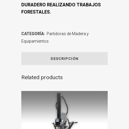
DURADERO REALIZANDO TRABAJOS
FORESTALES.
CATEGORÍA:
Partidoras de Madera y
Equipamientos
DESCRIPCIÓN
Related products