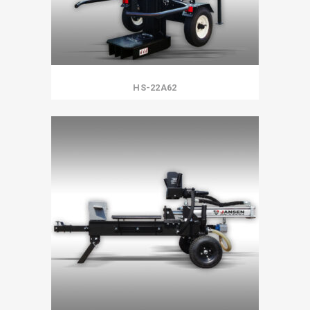
HS-22A62