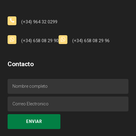
(+34) 964 32 0299
(+34) 658 08 29 90
(+34) 658 08 29 96
Contacto