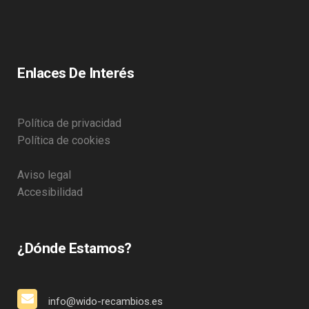
Enlaces De Interés
Política de privacidad
Política de cookies
Aviso legal
Accesibilidad
¿Dónde Estamos?
info@wido-recambios.es