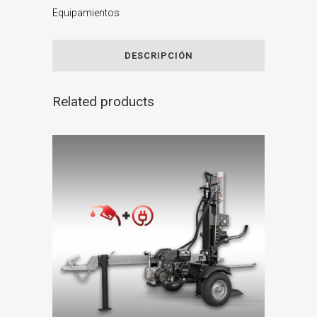
Equipamientos
DESCRIPCIÓN
Related products