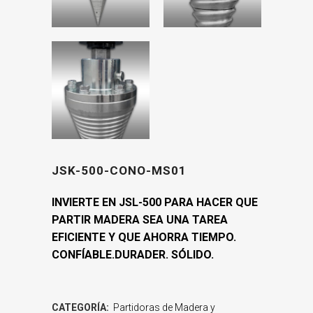
JSK-500-CONO-MS01
INVIERTE EN JSL-500 PARA HACER QUE
PARTIR MADERA SEA UNA TAREA
EFICIENTE Y QUE AHORRA TIEMPO.
CONFÍABLE.DURADER. SÓLIDO.
CATEGORÍA:
Partidoras de Madera y