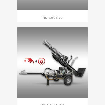
HS-2262K-V2