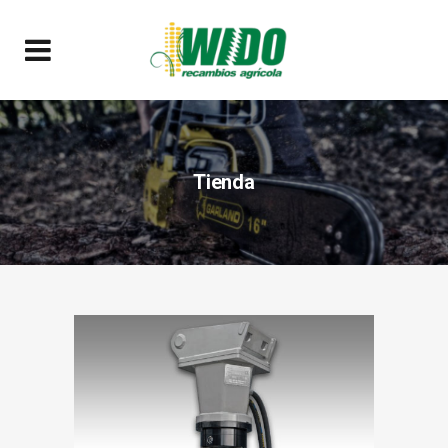
Tienda