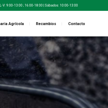
L-V: 9:00-13:00 ; 16:00-18:00 | Sábados: 10:00-13:00
aria Agrícola
Recambios
Contacto