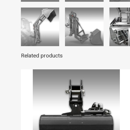
Related products