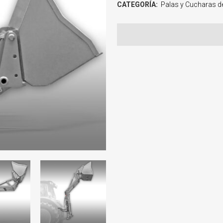
CATEGORÍA:
Palas y Cucharas d