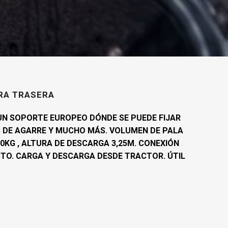
RA TRASERA
N SOPORTE EUROPEO DÓNDE SE PUEDE FIJAR
 DE AGARRE Y MUCHO MÁS. VOLUMEN DE PALA
50KG , ALTURA DE DESCARGA 3,25M. CONEXIÓN
CTO. CARGA Y DESCARGA DESDE TRACTOR. ÚTIL