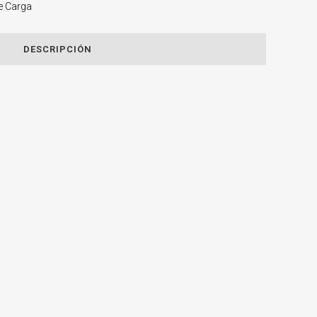
e Carga
DESCRIPCIÓN