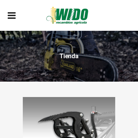
Tienda