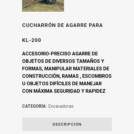
CUCHARRÓN DE AGARRE PARA
KL-200
ACCESORIO-PRECISO AGARRE DE
OBJETOS DE DIVERSOS TAMAÑOS Y
FORMAS, MANIPULAR MATERIALES DE
CONSTRUCCIÓN, RAMAS , ESCOMBROS
U OBJETOS DIFÍCILES DE MANEJAR
CON MÁXIMA SEGURIDAD Y RAPIDEZ
CATEGORÍA:
Excavadoras
DESCRIPCIÓN