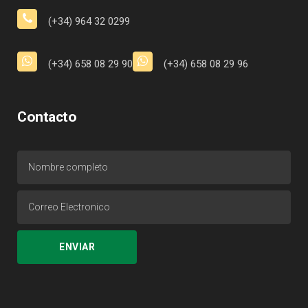
(+34) 964 32 0299
(+34) 658 08 29 90
(+34) 658 08 29 96
Contacto