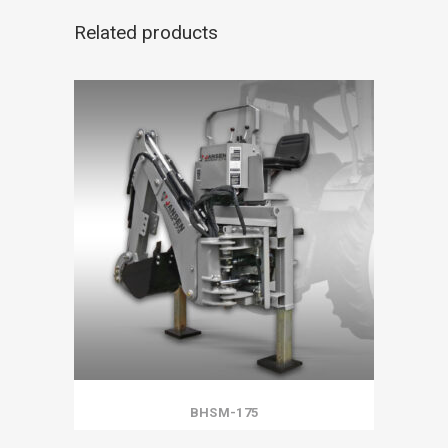
Related products
BHSM-175