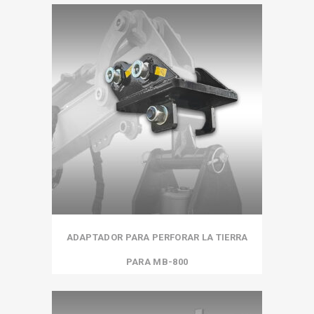
ADAPTADOR PARA PERFORAR LA TIERRA
PARA MB-800