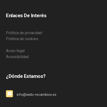
Enlaces De Interés
Política de privacidad
Política de cookies
Aviso legal
Accesibilidad
¿Dónde Estamos?
info@wido-recambios.es