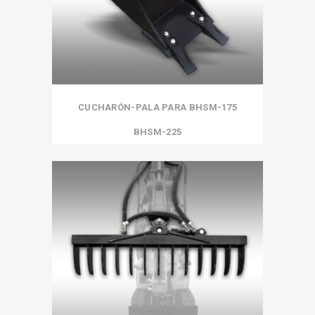
CUCHARÓN-PALA PARA BHSM-175
BHSM-225