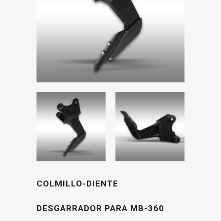
COLMILLO-DIENTE
DESGARRADOR PARA MB-360