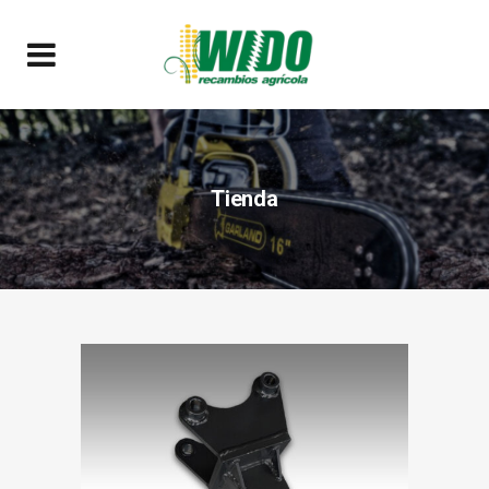
Tienda