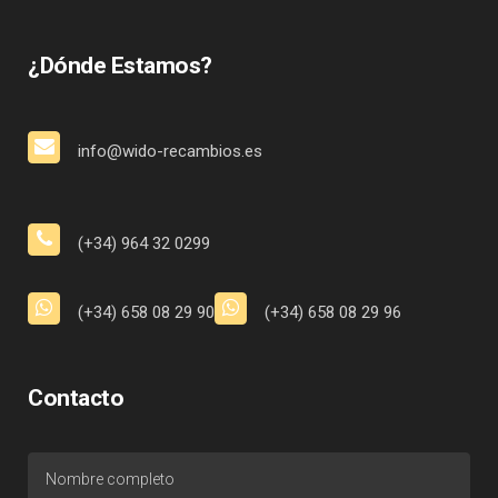
¿Dónde Estamos?
info@wido-recambios.es
(+34) 964 32 0299
(+34) 658 08 29 90
(+34) 658 08 29 96
Contacto