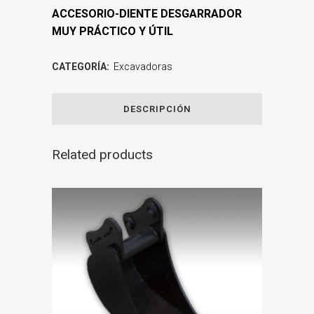
ACCESORIO-DIENTE DESGARRADOR
MUY PRÁCTICO Y ÚTIL
CATEGORÍA:
Excavadoras
DESCRIPCIÓN
Related products