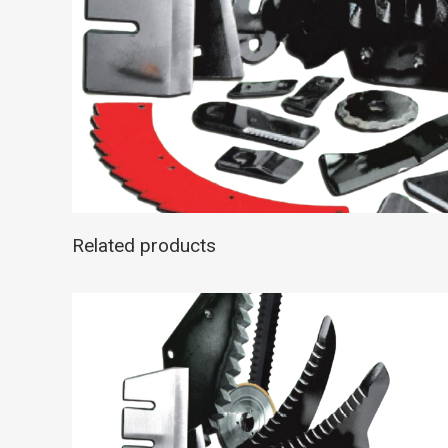
Related products