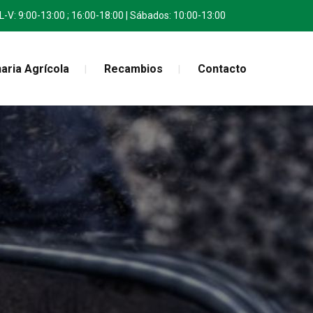
L-V: 9:00-13:00 ; 16:00-18:00 | Sábados: 10:00-13:00
aria Agrícola
Recambios
Contacto