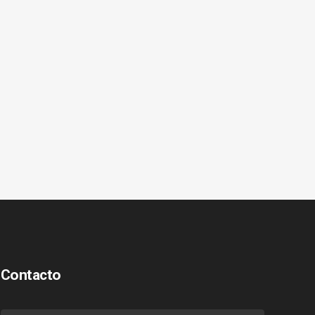
Contacto