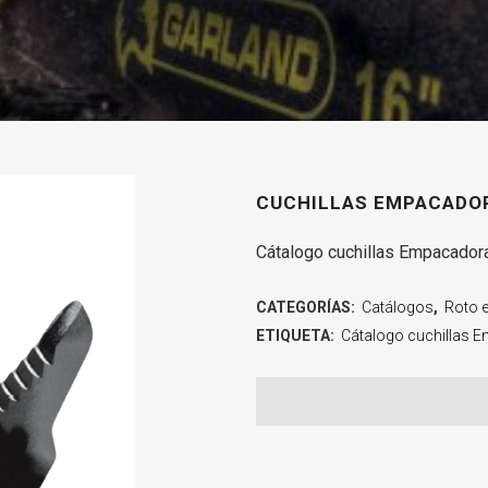
CUCHILLAS EMPACADOR
Cátalogo cuchillas Empacador
CATEGORÍAS:
Catálogos
,
Roto 
ETIQUETA:
Cátalogo cuchillas