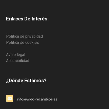
Enlaces De Interés
Política de privacidad
Política de cookies
Aviso legal
Accesibilidad
¿Dónde Estamos?
info@wido-recambios.es