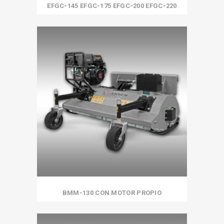
EFGC-145 EFGC-175 EFGC-200 EFGC-220
BMM-130 CON MOTOR PROPIO