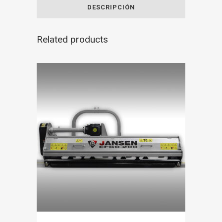
DESCRIPCIÓN
Related products