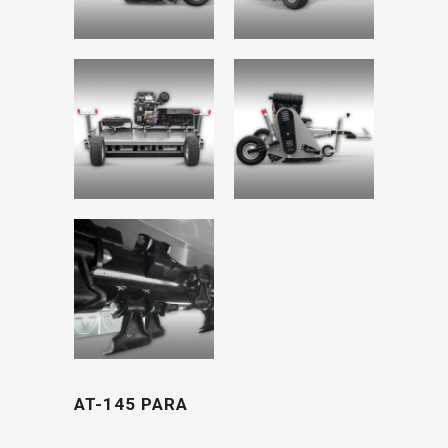
AT-145 PARA