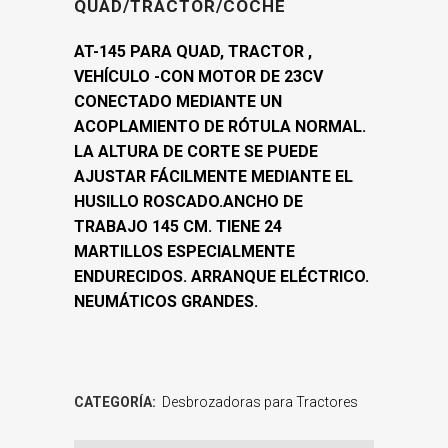
QUAD/TRACTOR/COCHE
AT-145 PARA QUAD, TRACTOR ,
VEHÍCULO -CON MOTOR DE 23CV
CONECTADO MEDIANTE UN
ACOPLAMIENTO DE RÓTULA NORMAL.
LA ALTURA DE CORTE SE PUEDE
AJUSTAR FÁCILMENTE MEDIANTE EL
HUSILLO ROSCADO.ANCHO DE
TRABAJO 145 CM. TIENE 24
MARTILLOS ESPECIALMENTE
ENDURECIDOS. ARRANQUE ELÉCTRICO.
NEUMÁTICOS GRANDES.
CATEGORÍA:
Desbrozadoras para Tractores