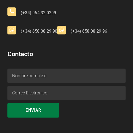
(+34) 964 32 0299
(+34) 658 08 29 90
(+34) 658 08 29 96
Contacto