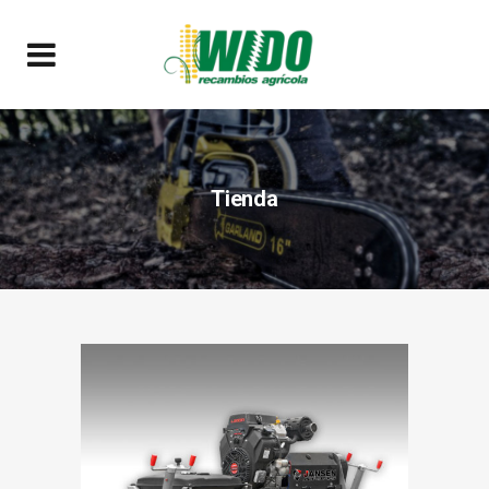
Tienda