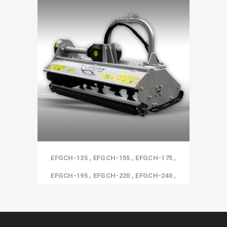
EFGCH-135 , EFGCH-155 , EFGCH-175 ,
EFGCH-195 , EFGCH-220 , EFGCH-240 ,