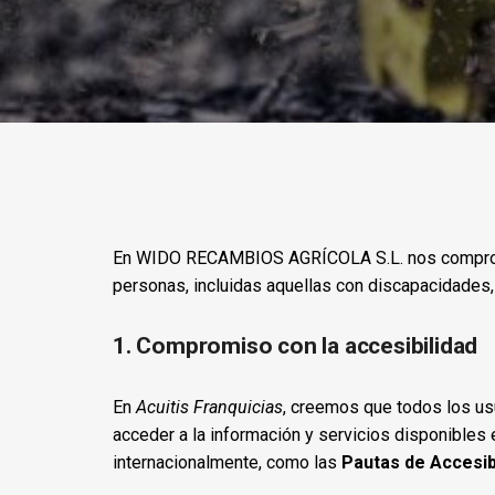
En WIDO RECAMBIOS AGRÍCOLA S.L. nos compromet
personas, incluidas aquellas con discapacidades,
1. Compromiso con la accesibilidad
En
Acuitis Franquicias
, creemos que todos los us
acceder a la información y servicios disponibles
internacionalmente, como las
Pautas de Accesib