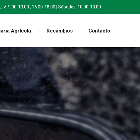
L-V: 9:00-13:00 ; 16:00-18:00 | Sábados: 10:00-13:00
aria Agrícola
Recambios
Contacto