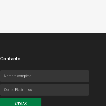
Contacto