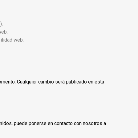
).
web.
ilidad web.
momento. Cualquier cambio será publicado en esta
tenidos, puede ponerse en contacto con nosotros a