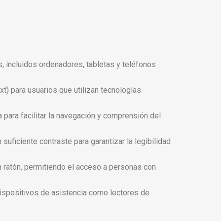
s, incluidos ordenadores, tabletas y teléfonos
xt) para usuarios que utilizan tecnologías
a para facilitar la navegación y comprensión del
suficiente contraste para garantizar la legibilidad
n ratón, permitiendo el acceso a personas con
 dispositivos de asistencia como lectores de