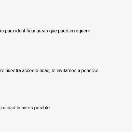
s para identificar áreas que puedan requerir
re nuestra accesibilidad, le invitamos a ponerse
ilidad lo antes posible.