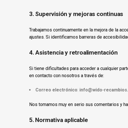
3. Supervisión y mejoras continuas
Trabajamos continuamente en la mejora de la acces
ajustes. Si identificamos barreras de accesibilid
4. Asistencia y retroalimentación
Si tiene dificultades para acceder a cualquier pa
en contacto con nosotros a través de:
Correo electrónico
:
info@wido-recambios
Nos tomamos muy en serio sus comentarios y hare
5. Normativa aplicable