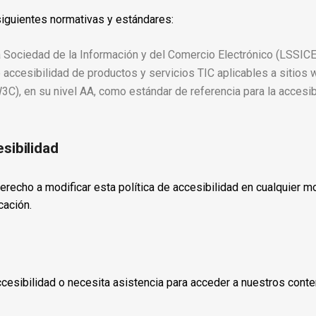
siguientes normativas y estándares:
 la Sociedad de la Información y del Comercio Electrónico (LSSICE
 accesibilidad de productos y servicios TIC aplicables a sitios 
), en su nivel AA, como estándar de referencia para la accesib
esibilidad
erecho a modificar esta política de accesibilidad en cualquier 
cación.
Accesibilidad o necesita asistencia para acceder a nuestros con