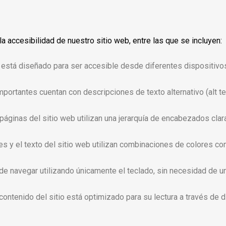
accesibilidad de nuestro sitio web, entre las que se incluyen:
eb está diseñado para ser accesible desde diferentes dispositivo
mportantes cuentan con descripciones de texto alternativo (alt te
 páginas del sitio web utilizan una jerarquía de encabezados clar
s y el texto del sitio web utilizan combinaciones de colores con 
ede navegar utilizando únicamente el teclado, sin necesidad de u
l contenido del sitio está optimizado para su lectura a través de