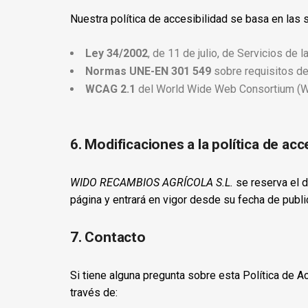
Nuestra política de accesibilidad se basa en las 
Ley 34/2002
, de 11 de julio, de Servicios de
Normas UNE-EN 301 549
sobre requisitos de
WCAG 2.1
del World Wide Web Consortium (W3C
6. Modificaciones a la política de acc
WIDO RECAMBIOS AGRÍCOLA S.L.
se reserva el d
página y entrará en vigor desde su fecha de publi
7. Contacto
Si tiene alguna pregunta sobre esta Política de 
través de: